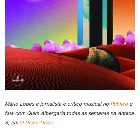
Mário Lopes é jornalista e crítico musical no
Público
e
fala com Quim Albergaria todas as semanas na Antena
3, em
O Disco Disse
.