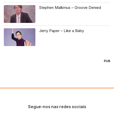
Stephen Malkmus – Groove Denied
Jerry Paper – Like a Baby
PUB
Segue-nos nas redes sociais