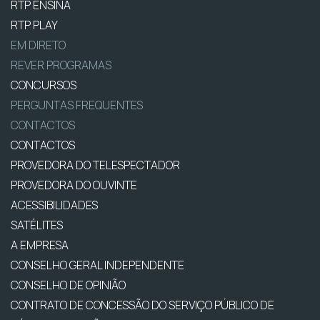
RTP ENSINA
RTP PLAY
EM DIRETO
REVER PROGRAMAS
CONCURSOS
PERGUNTAS FREQUENTES
CONTACTOS
CONTACTOS
PROVEDORA DO TELESPECTADOR
PROVEDORA DO OUVINTE
ACESSIBILIDADES
SATÉLITES
A EMPRESA
CONSELHO GERAL INDEPENDENTE
CONSELHO DE OPINIÃO
CONTRATO DE CONCESSÃO DO SERVIÇO PÚBLICO DE