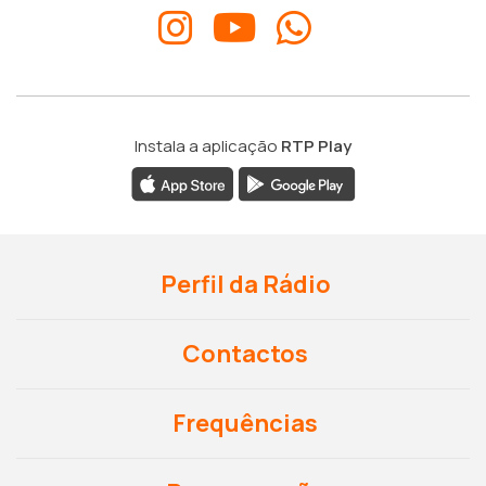
Instala a aplicação
RTP Play
Perfil da Rádio
Contactos
Frequências