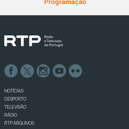
Programação
NOTÍCIAS
DESPORTO
TELEVISÃO
RÁDIO
RTP ARQUIVOS