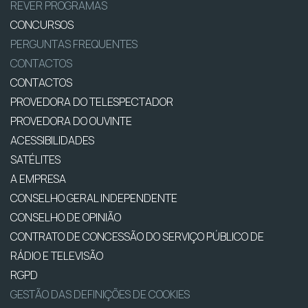
REVER PROGRAMAS
CONCURSOS
PERGUNTAS FREQUENTES
CONTACTOS
CONTACTOS
PROVEDORA DO TELESPECTADOR
PROVEDORA DO OUVINTE
ACESSIBILIDADES
SATÉLITES
A EMPRESA
CONSELHO GERAL INDEPENDENTE
CONSELHO DE OPINIÃO
CONTRATO DE CONCESSÃO DO SERVIÇO PÚBLICO DE
RÁDIO E TELEVISÃO
RGPD
GESTÃO DAS DEFINIÇÕES DE COOKIES