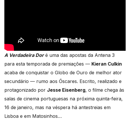
A Verdadeira Dor
é uma das apostas da Antena 3
para esta temporada de premiações —
Kieran Culkin
acaba de conquistar o Globo de Ouro de melhor ator
secundário — rumo aos Óscares. Escrito, realizado e
protagonizado por
Jesse Eisenberg
, o filme chega às
salas de cinema portuguesas na próxima quinta-feira,
16 de janeiro, mas na véspera há antestreias em
Lisboa e em Matosinhos…