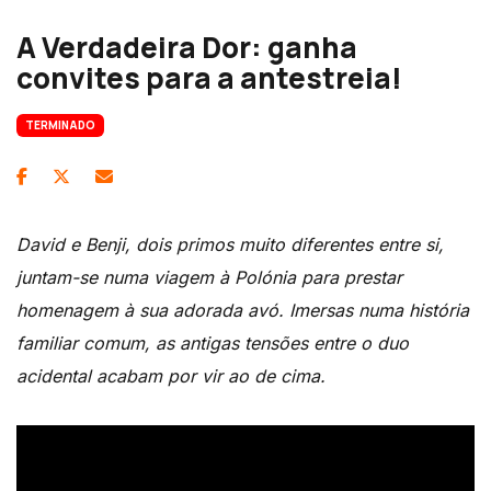
A Verdadeira Dor: ganha
convites para a antestreia!
TERMINADO
David e Benji, dois primos muito diferentes entre si,
juntam-se numa viagem à Polónia para prestar
homenagem à sua adorada avó. Imersas numa história
familiar comum, as antigas tensões entre o duo
acidental acabam por vir ao de cima.