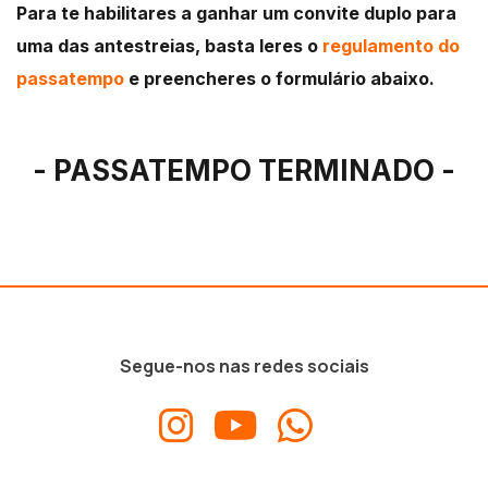
Para te habilitares a ganhar um convite duplo para
uma das antestreias, basta leres o
regulamento do
passatempo
e preencheres o formulário abaixo.
- PASSATEMPO TERMINADO -
Segue-nos nas redes sociais