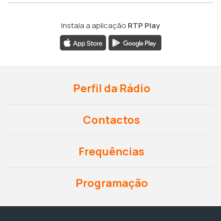
Instala a aplicação
RTP Play
Perfil da Rádio
Contactos
Frequências
Programação