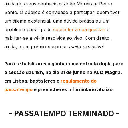
ajuda dos seus conhecidos João Moreira e Pedro
Santo. O público é convidado a participar: quem tiver
um dilema existencial, uma dúvida prática ou um
problema parvo pode
submeter a sua questão
e
habilitar-se a vê-la resolvida ao vivo. Com direito,
ainda, a um prémio-surpresa
muito exclusivo
!
Para te habilitares a ganhar uma entrada dupla para
a sessão das 18h, no dia 21 de junho na Aula Magna,
em Lisboa, basta leres o
regulamento do
passatempo
e preencheres o formulário abaixo.
- PASSATEMPO TERMINADO -