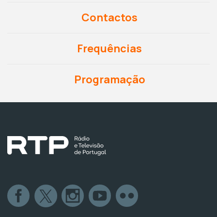
Contactos
Frequências
Programação