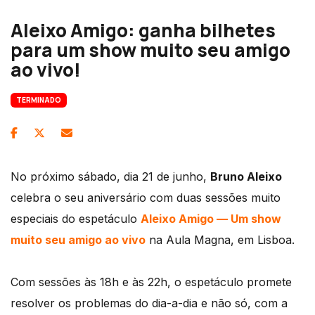
Aleixo Amigo: ganha bilhetes
para um show muito seu amigo
ao vivo!
TERMINADO
No próximo sábado, dia 21 de junho,
Bruno Aleixo
celebra o seu aniversário com duas sessões muito
especiais do espetáculo
Aleixo Amigo — Um show
muito seu amigo ao vivo
na Aula Magna, em Lisboa.
Com sessões às 18h e às 22h, o espetáculo promete
resolver os problemas do dia-a-dia e não só, com a