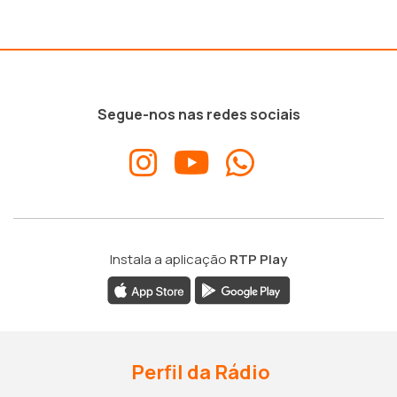
Segue-nos nas redes sociais
Instala a aplicação
RTP Play
Perfil da Rádio