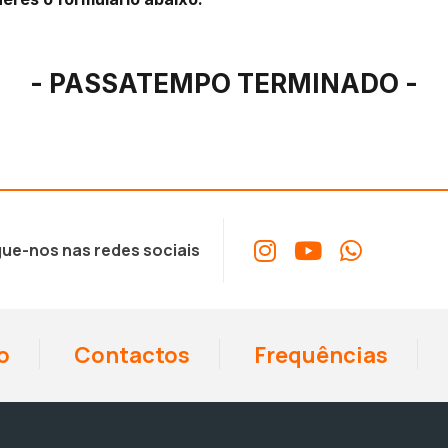
- PASSATEMPO TERMINADO -
ue-nos nas redes sociais
o
Contactos
Frequências