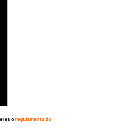
leres o
regulamento do