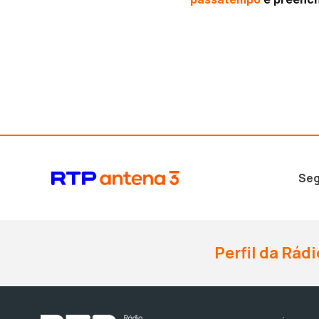
Seg
Perfil da Rádi