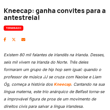
Kneecap: ganha convites para a
antestreia!
TERMINADO
Existem 80 mil falantes de irlandês na Irlanda. Desses,
seis mil vivem na Irlanda do Norte. Três deles
formaram um grupo de hip hop sem igual: quando o
professor de música JJ se cruza com Naoise e Liam
Óg, começa a história dos
Kneecap
. Cantando na sua
língua materna, este trio anárquico de Belfast torna-se
a improvável figura de proa de um movimento de
direitos civis para salvar a língua irlandesa.