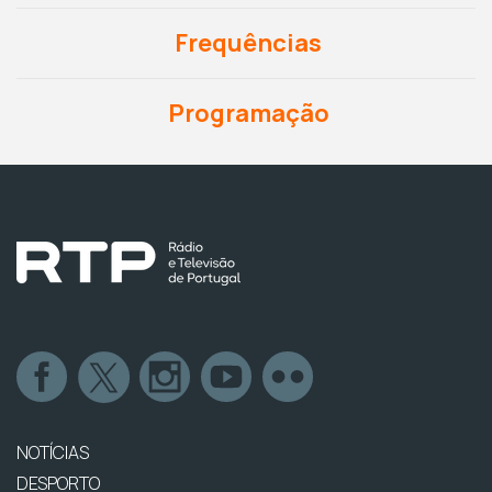
Frequências
Programação
NOTÍCIAS
DESPORTO