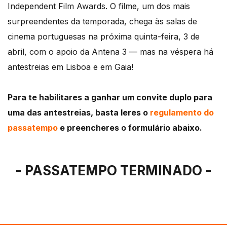
Independent Film Awards. O filme, um dos mais
surpreendentes da temporada, chega às salas de
cinema portuguesas na próxima quinta-feira, 3 de
abril, com o apoio da Antena 3 — mas na véspera há
antestreias em Lisboa e em Gaia!
Para te habilitares a ganhar um convite duplo para
uma das antestreias, basta leres o
regulamento do
passatempo
e preencheres o formulário abaixo.
- PASSATEMPO TERMINADO -