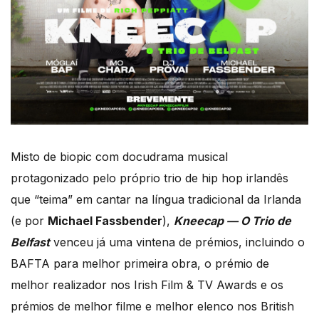
Misto de biopic com docudrama musical
protagonizado pelo próprio trio de hip hop irlandês
que “teima” em cantar na língua tradicional da Irlanda
(e por
Michael Fassbender
),
Kneecap — O Trio de
Belfast
venceu já uma vintena de prémios, incluindo o
BAFTA para melhor primeira obra, o prémio de
melhor realizador nos Irish Film & TV Awards e os
prémios de melhor filme e melhor elenco nos British