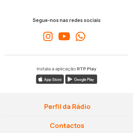
Segue-nos nas redes sociais
Instala a aplicação
RTP Play
Perfil da Rádio
Contactos