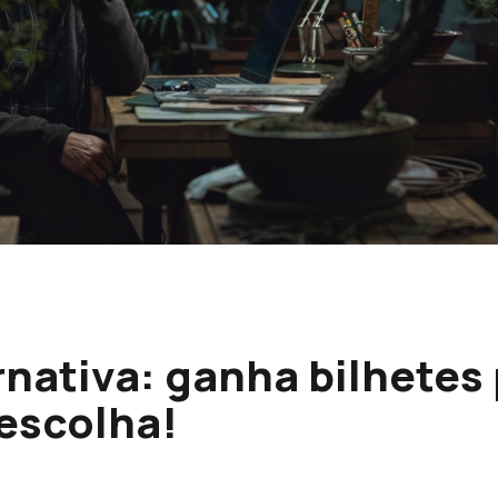
nativa: ganha bilhetes
escolha!