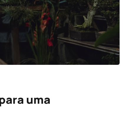
 para uma