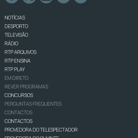
NOTÍCIAS
DESPORTO
TELEVISÃO
RÁDIO
RTP ARQUIVOS
RTP ENSINA
RTP PLAY
EM DIRETO
REVER PROGRAMAS
CONCURSOS
PERGUNTAS FREQUENTES
CONTACTOS
CONTACTOS
PROVEDORA DO TELESPECTADOR