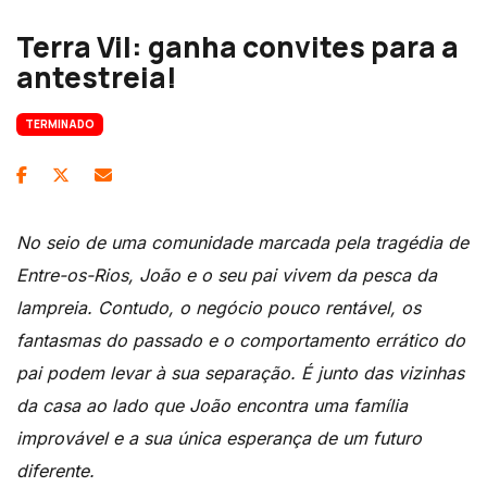
Terra Vil: ganha convites para a
antestreia!
TERMINADO
No seio de uma comunidade marcada pela tragédia de
Entre-os-Rios, João e o seu pai vivem da pesca da
lampreia. Contudo, o negócio pouco rentável, os
fantasmas do passado e o comportamento errático do
pai podem levar à sua separação. É junto das vizinhas
da casa ao lado que João encontra uma família
improvável e a sua única esperança de um futuro
diferente.