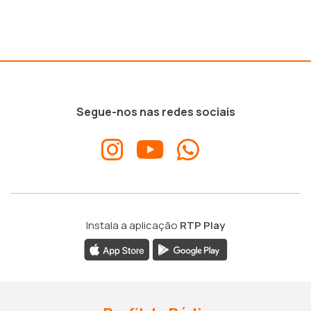
Segue-nos nas redes sociais
Instala a aplicação
RTP Play