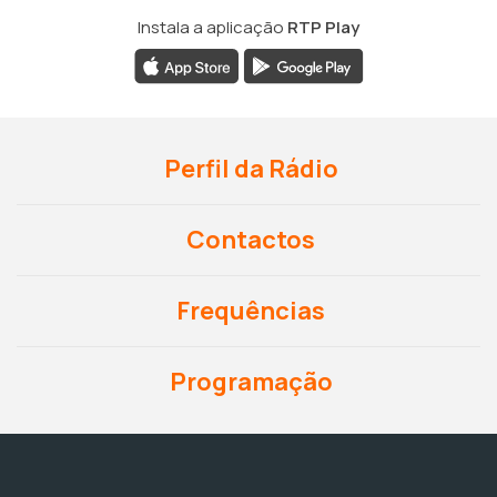
Instala a aplicação
RTP Play
Perfil da Rádio
Contactos
Frequências
Programação