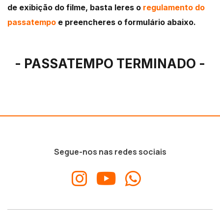
de exibição do filme, basta leres o
regulamento do
passatempo
e preencheres o formulário abaixo.
- PASSATEMPO TERMINADO -
Segue-nos nas redes sociais