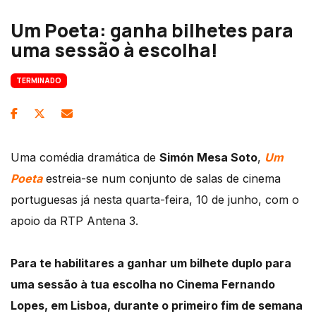
Um Poeta: ganha bilhetes para
uma sessão à escolha!
TERMINADO
Uma comédia dramática de
Simón Mesa Soto
,
Um
Poeta
estreia-se num conjunto de salas de cinema
portuguesas já nesta quarta-feira, 10 de junho, com o
apoio da RTP Antena 3.
Para te habilitares a ganhar um bilhete duplo para
uma sessão à tua escolha no Cinema Fernando
Lopes, em Lisboa, durante o primeiro fim de semana