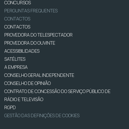
CONCURSOS
PERGUNTAS FREQUENTES
CONTACTOS
CONTACTOS
PROVEDORA DO TELESPECTADOR
PROVEDORA DO OUVINTE
ACESSIBILIDADES
SATÉLITES
A EMPRESA
CONSELHO GERAL INDEPENDENTE
CONSELHO DE OPINIÃO
CONTRATO DE CONCESSÃO DO SERVIÇO PÚBLICO DE
RÁDIO E TELEVISÃO
RGPD
GESTÃO DAS DEFINIÇÕES DE COOKIES