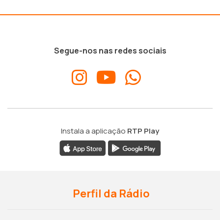
Segue-nos nas redes sociais
Instala a aplicação
RTP Play
Perfil da Rádio