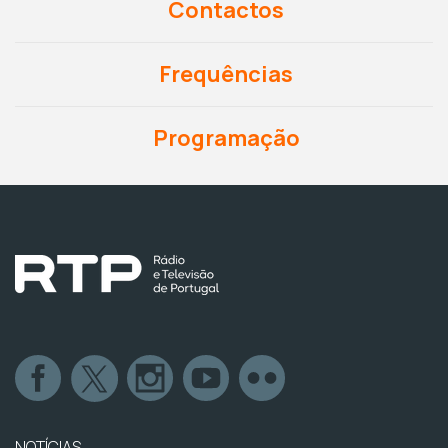
Contactos
Frequências
Programação
NOTÍCIAS