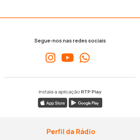
Segue-nos nas redes sociais
Instala a aplicação
RTP Play
Perfil da Rádio