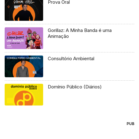
Prova Oral
Gorillaz: A Minha Banda é uma
Animação
Consultório Ambiental
Domínio Público (Diários)
PUB