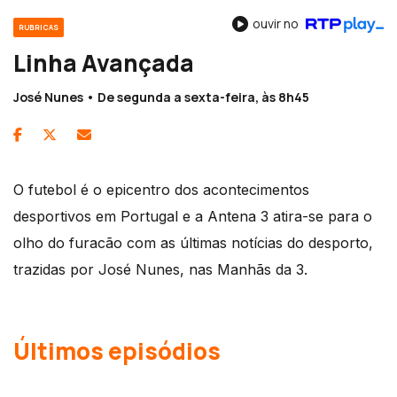
ouvir no
RUBRICAS
Linha Avançada
José Nunes • De segunda a sexta-feira, às 8h45
O futebol é o epicentro dos acontecimentos
desportivos em Portugal e a Antena 3 atira-se para o
olho do furacão com as últimas notícias do desporto,
trazidas por José Nunes, nas Manhãs da 3.
Últimos episódios