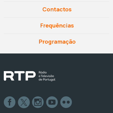
Contactos
Frequências
Programação