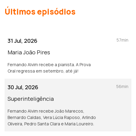
Últimos episódios
31 Jul, 2026
57min
Maria João Pires
Fernando Alvim recebe a pianista. A Prova
Oral regressa em setembro, até já!
30 Jul, 2026
56min
Superinteligência
Fernando Alvim recebe João Marecos,
Bernardo Caldas, Vera Lúcia Raposo, Arlindo
Oliveira, Pedro Santa Clara e Maria Loureiro.