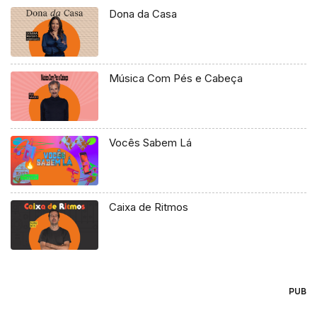
Dona da Casa
Música Com Pés e Cabeça
Vocês Sabem Lá
Caixa de Ritmos
PUB