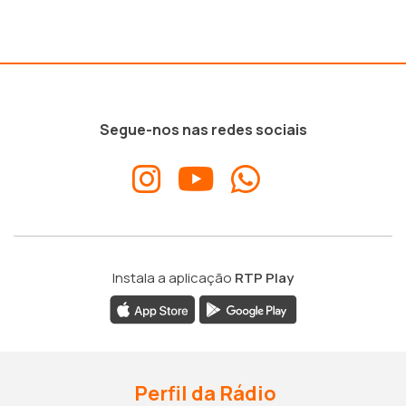
Segue-nos nas redes sociais
Instala a aplicação
RTP Play
Perfil da Rádio