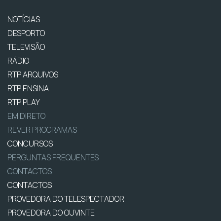
NOTÍCIAS
DESPORTO
TELEVISÃO
RÁDIO
RTP ARQUIVOS
RTP ENSINA
RTP PLAY
EM DIRETO
REVER PROGRAMAS
CONCURSOS
PERGUNTAS FREQUENTES
CONTACTOS
CONTACTOS
PROVEDORA DO TELESPECTADOR
PROVEDORA DO OUVINTE