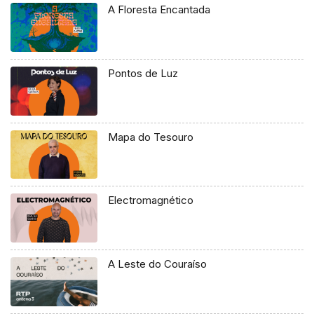
A Floresta Encantada
Pontos de Luz
Mapa do Tesouro
Electromagnético
A Leste do Couraíso