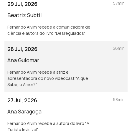
29 Jul, 2026
57min
Beatriz Subtil
Fernando Alvim recebe a comunicadora de
ciência e autora do livro "Desregulados".
28 Jul, 2026
56min
Ana Guiomar
Fernando Alvim recebe a atriz e
apresentadora do novo videocast "A que
Sabe, o Amor?".
27 Jul, 2026
58min
Ana Saragoça
Fernando Alvim recebe a autora do livro "A
Turista Invisível".