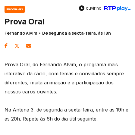
ouvir no
PROGRAMAS
Prova Oral
Fernando Alvim • De segunda a sexta-feira, às 19h
Prova Oral, do Fernando Alvim, o programa mais
interativo da rádio, com temas e convidados sempre
diferentes, muita animação e a participação dos
nossos caros ouvintes.
Na Antena 3, de segunda a sexta-feira, entre as 19h e
as 20h. Repete às 6h do dia útil seguinte.