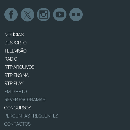
NOTÍCIAS
DESPORTO
TELEVISÃO
RÁDIO
RTP ARQUIVOS
RTP ENSINA
RTP PLAY
EM DIRETO
REVER PROGRAMAS
CONCURSOS
PERGUNTAS FREQUENTES
CONTACTOS