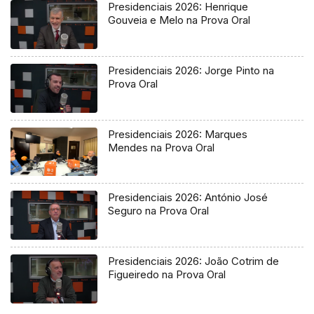
Presidenciais 2026: Henrique
Gouveia e Melo na Prova Oral
Presidenciais 2026: Jorge Pinto na
Prova Oral
Presidenciais 2026: Marques
Mendes na Prova Oral
Presidenciais 2026: António José
Seguro na Prova Oral
Presidenciais 2026: João Cotrim de
Figueiredo na Prova Oral