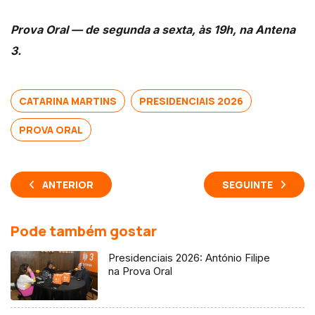
Prova Oral — de segunda a sexta, às 19h, na Antena
3.
CATARINA MARTINS
PRESIDENCIAIS 2026
PROVA ORAL
ANTERIOR
SEGUINTE
Pode também gostar
Presidenciais 2026: António Filipe
na Prova Oral