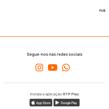
PUB
Segue-nos nas redes sociais
Instala a aplicação
RTP Play