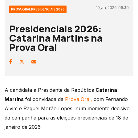
10 jan, 2026, 09:30
PROVA ORAL PRESIDENCIAIS 2026
Presidenciais 2026:
Catarina Martins na
Prova Oral
A candidata a Presidente da República
Catarina
Martins
foi convidada da
Prova Oral,
com Fernando
Alvim e Raquel Morão Lopes, num momento decisivo
da campanha para as eleições presidenciais de 18 de
janeiro de 2026.