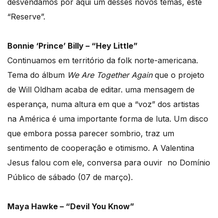
desvendamos por aqui um desses novos temas, este
“Reserve”.
Bonnie ‘Prince’ Billy – “Hey Little”
Continuamos em território da folk norte-americana.
Tema do álbum
We Are Together Again
que o projeto
de Will Oldham acaba de editar. uma mensagem de
esperança, numa altura em que a “voz” dos artistas
na América é uma importante forma de luta. Um disco
que embora possa parecer sombrio, traz um
sentimento de cooperação e otimismo. A Valentina
Jesus falou com ele, conversa para ouvir no Domínio
Público de sábado (07 de março).
Maya Hawke – “Devil You Know”