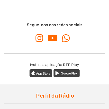
Segue-nos nas redes sociais
Instala a aplicação
RTP Play
Perfil da Rádio