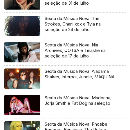
seleção de 31 de julho
Sexta da Música Nova: The
Strokes, Charli xcx e Tyla na
seleção de 24 de julho
Sexta da Música Nova: Nia
Archives, QOTSA e Tinashe na
seleção de 17 de julho
Sexta da Música Nova: Alabama
Shakes, Interpol, Jungle, MAQUINA
Sexta da Música Nova: Madonna,
Jorja Smith e Fat Dog na seleção
Sexta da Música Nova: Phoebe
Bridgers, Kasabian, The Rolling