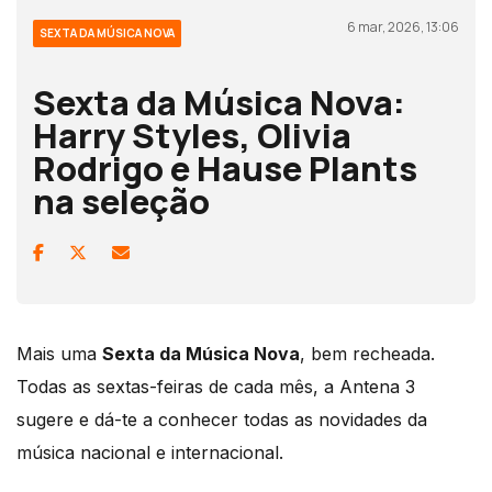
6 mar, 2026, 13:06
SEXTA DA MÚSICA NOVA
Sexta da Música Nova:
Harry Styles, Olivia
Rodrigo e Hause Plants
na seleção
Mais uma
Sexta da Música Nova
, bem recheada.
Todas as sextas-feiras de cada mês, a Antena 3
sugere e dá-te a conhecer todas as novidades da
música nacional e internacional.