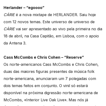
Herlander – “egoooo”
CÁRIE
é a nova mixtape de HERLANDER. Saiu hoje
com 12 novos temas. Este universo de universo de
CÁRIE
vai ser apresentado ao vivo pela primeira no dia
18 de abril, na Casa Capitão, em Lisboa, com o apoio
da Antena 3.
Cass McCombs e Chris Cohen – “Reserve”
Os norte-americanos Cass McCombs e Chris Cohen,
duas das maiores figuras presentes da música folk
norte-americana, anunciaram um 7 polegadas com
dois temas feitos em conjunto. O vinil só estará
disponível na próxima digressão norte-americana de
McCombs, «Interior Live Oak Live». Mas nós já