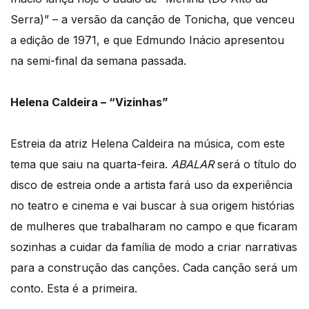
Serra)” – a versão da canção de Tonicha, que venceu
a edição de 1971, e que Edmundo Inácio apresentou
na semi-final da semana passada.
Helena Caldeira – “Vizinhas”
Estreia da atriz Helena Caldeira na música, com este
tema que saiu na quarta-feira.
ABALAR
será o título do
disco de estreia onde a artista fará uso da experiência
no teatro e cinema e vai buscar à sua origem histórias
de mulheres que trabalharam no campo e que ficaram
sozinhas a cuidar da família de modo a criar narrativas
para a construção das canções. Cada canção será um
conto. Esta é a primeira.