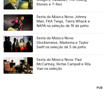
Stones e T-Rex
Sexta da Música Nova: Johnny
Marr, FKA Twigs, Tierra Whack e
NAPA na seleção de 19 de junho
Sexta da Música Nova:
Glockenwise, Madonna e Taylor
Swift na seleção de 5 de junho
Sexta da Música Nova: Paul
McCartney, Richie Campell e Rita
Vian na seleção
PUB