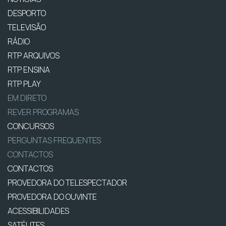
DESPORTO
TELEVISÃO
RÁDIO
RTP ARQUIVOS
RTP ENSINA
RTP PLAY
EM DIRETO
REVER PROGRAMAS
CONCURSOS
PERGUNTAS FREQUENTES
CONTACTOS
CONTACTOS
PROVEDORA DO TELESPECTADOR
PROVEDORA DO OUVINTE
ACESSIBILIDADES
SATÉLITES