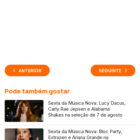
ANTERIOR
SEGUINTE
Pode também gostar
Sexta da Música Nova: Lucy Dacus,
Carly Rae Jepsen e Alabama
Shakes na seleção de 7 de agosto
Sexta da Música Nova: Bloc Party,
Extrazen e Ariana Grande na