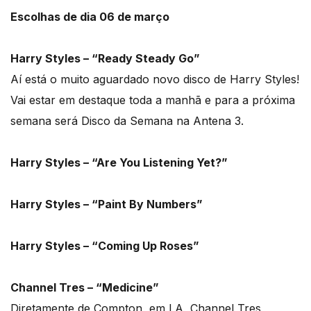
Escolhas de dia 06 de março
Harry Styles – “Ready Steady Go”
Aí está o muito aguardado novo disco de Harry Styles!
Vai estar em destaque toda a manhã e para a próxima
semana será Disco da Semana na Antena 3.
Harry Styles – “Are You Listening Yet?”
Harry Styles – “Paint By Numbers”
Harry Styles – “Coming Up Roses”
Channel Tres – “Medicine”
Diretamente de Compton, em LA, Channel Tres