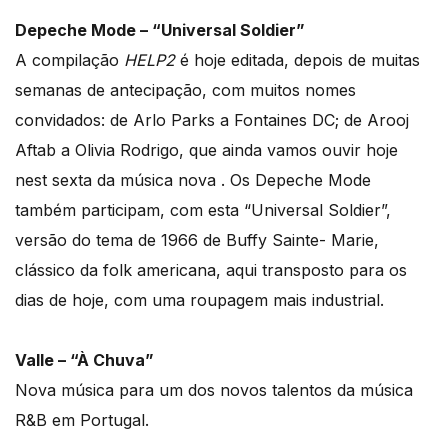
Depeche Mode – “Universal Soldier”
A compilação
HELP2
é hoje editada, depois de muitas
semanas de antecipação, com muitos nomes
convidados: de Arlo Parks a Fontaines DC; de Arooj
Aftab a Olivia Rodrigo, que ainda vamos ouvir hoje
nest sexta da música nova . Os Depeche Mode
também participam, com esta “Universal Soldier”,
versão do tema de 1966 de Buffy Sainte- Marie,
clássico da folk americana, aqui transposto para os
dias de hoje, com uma roupagem mais industrial.
Valle – “À Chuva”
Nova música para um dos novos talentos da música
R&B em Portugal.