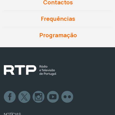
Contactos
Frequências
Programação
NOTÍCIAS