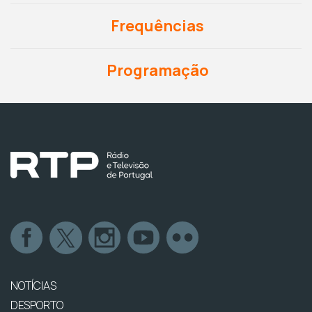
Frequências
Programação
NOTÍCIAS
DESPORTO