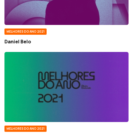
MELHORES DO ANO 2021
Daniel Belo
MELHORES DO ANO 2021