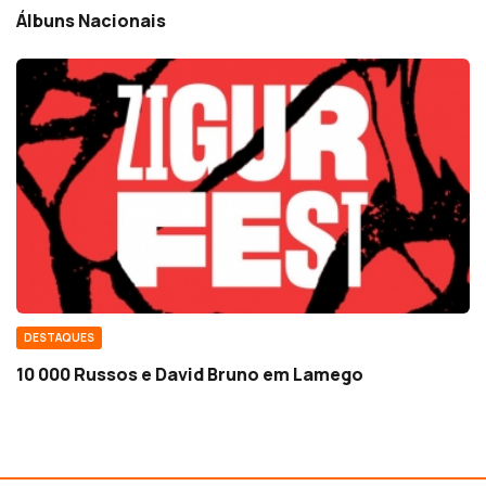
Álbuns Nacionais
DESTAQUES
10 000 Russos e David Bruno em Lamego