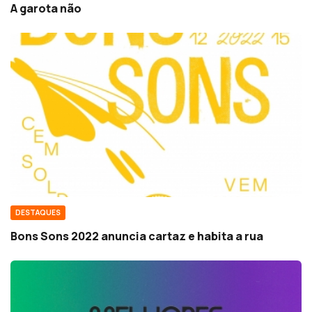
A garota não
DESTAQUES
Bons Sons 2022 anuncia cartaz e habita a rua