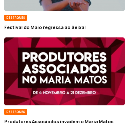
DESTAQUES
Festival do Maio regressa ao Seixal
DESTAQUES
Produtores Associados invadem o Maria Matos