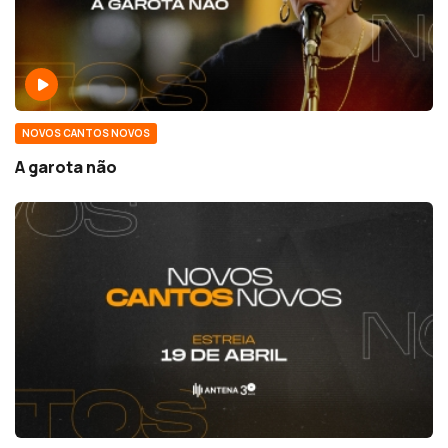
NOVOS CANTOS NOVOS
A garota não