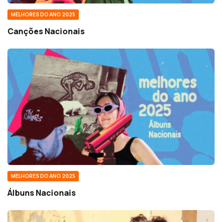
MELHORES DO ANO 2025
Canções Nacionais
MELHORES DO ANO 2025
Álbuns Nacionais