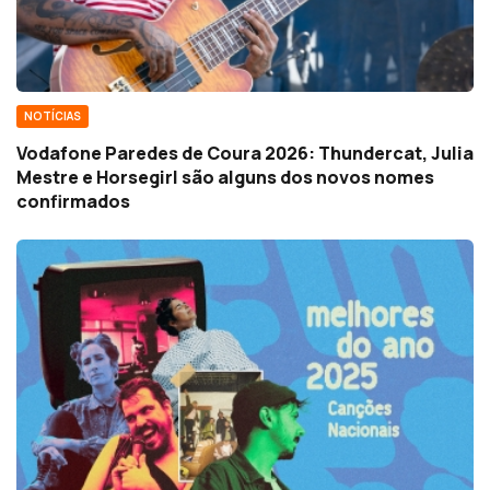
NOTÍCIAS
Vodafone Paredes de Coura 2026: Thundercat, Julia
Mestre e Horsegirl são alguns dos novos nomes
confirmados