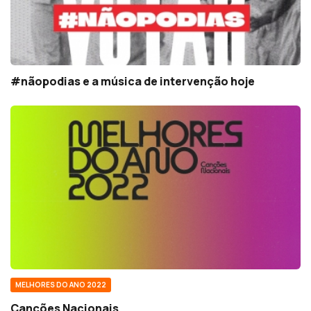
#nãopodias e a música de intervenção hoje
MELHORES DO ANO 2022
Canções Nacionais