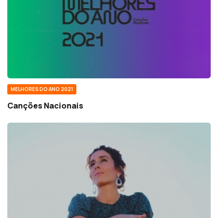
MELHORES DO ANO 2021
Canções Nacionais