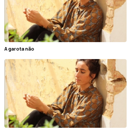
A garota não