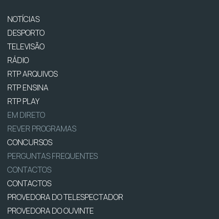
NOTÍCIAS
DESPORTO
TELEVISÃO
RÁDIO
RTP ARQUIVOS
RTP ENSINA
RTP PLAY
EM DIRETO
REVER PROGRAMAS
CONCURSOS
PERGUNTAS FREQUENTES
CONTACTOS
CONTACTOS
PROVEDORA DO TELESPECTADOR
PROVEDORA DO OUVINTE