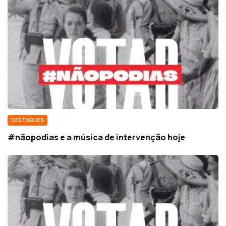
DESTAQUES
#nãopodias e a música de intervenção hoje