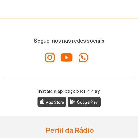
Segue-nos nas redes sociais
Instala a aplicação
RTP Play
Perfil da Rádio