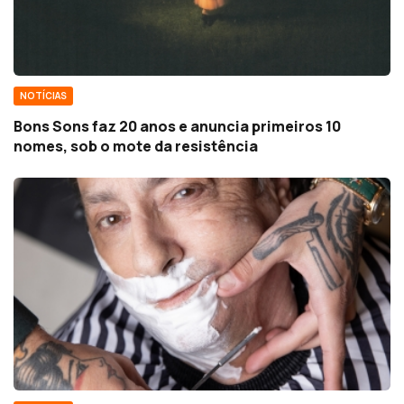
NOTÍCIAS
Bons Sons faz 20 anos e anuncia primeiros 10
nomes, sob o mote da resistência