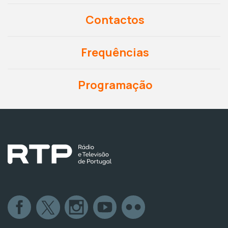
Contactos
Frequências
Programação