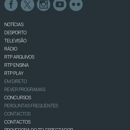
NOTÍCIAS
DESPORTO
TELEVISÃO
RÁDIO
RTP ARQUIVOS
RTP ENSINA
RTP PLAY
EM DIRETO
REVER PROGRAMAS
CONCURSOS
PERGUNTAS FREQUENTES
CONTACTOS
CONTACTOS
PROVEDORA DO TELESPECTADOR