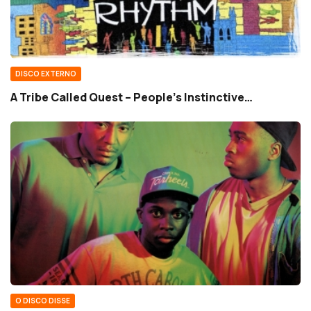
DISCO EXTERNO
A Tribe Called Quest – People’s Instinctive…
O DISCO DISSE