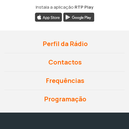
Instala a aplicação
RTP Play
Perfil da Rádio
Contactos
Frequências
Programação