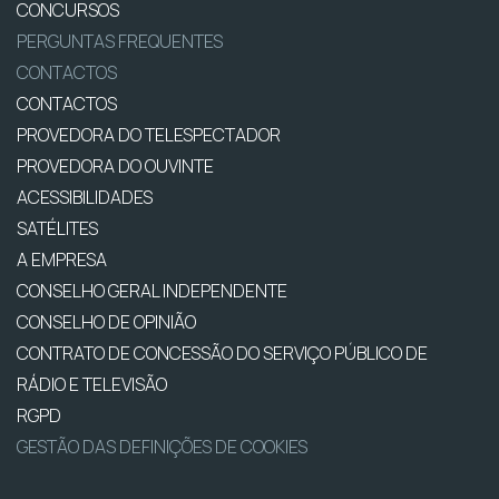
CONCURSOS
PERGUNTAS FREQUENTES
CONTACTOS
CONTACTOS
PROVEDORA DO TELESPECTADOR
PROVEDORA DO OUVINTE
ACESSIBILIDADES
SATÉLITES
A EMPRESA
CONSELHO GERAL INDEPENDENTE
CONSELHO DE OPINIÃO
CONTRATO DE CONCESSÃO DO SERVIÇO PÚBLICO DE
RÁDIO E TELEVISÃO
RGPD
GESTÃO DAS DEFINIÇÕES DE COOKIES