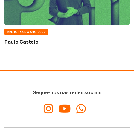
MELHORES DO ANO 2020
Paulo Castelo
Segue-nos nas redes sociais