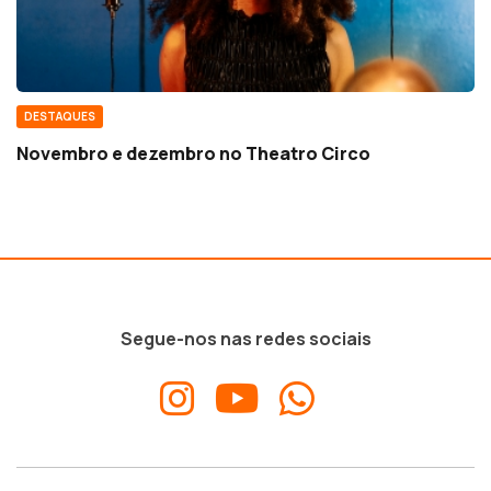
DESTAQUES
Novembro e dezembro no Theatro Circo
Segue-nos nas redes sociais