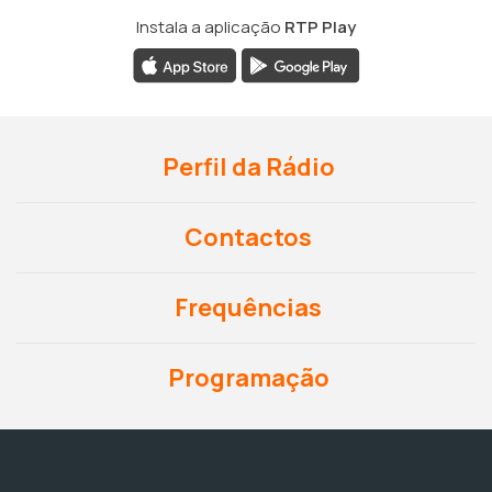
Instala a aplicação
RTP Play
Perfil da Rádio
Contactos
Frequências
Programação