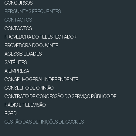
CONCURSOS
PERGUNTAS FREQUENTES
CONTACTOS
CONTACTOS
PROVEDORA DO TELESPECTADOR
PROVEDORA DO OUVINTE
ACESSIBILIDADES
SATÉLITES
A EMPRESA
CONSELHO GERAL INDEPENDENTE
CONSELHO DE OPINIÃO
CONTRATO DE CONCESSÃO DO SERVIÇO PÚBLICO DE
RÁDIO E TELEVISÃO
RGPD
GESTÃO DAS DEFINIÇÕES DE COOKIES