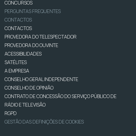
CONCURSOS
PERGUNTAS FREQUENTES
CONTACTOS
CONTACTOS
PROVEDORA DO TELESPECTADOR
PROVEDORA DO OUVINTE
ACESSIBILIDADES
SATÉLITES
A EMPRESA
CONSELHO GERAL INDEPENDENTE
CONSELHO DE OPINIÃO
CONTRATO DE CONCESSÃO DO SERVIÇO PÚBLICO DE
RÁDIO E TELEVISÃO
RGPD
GESTÃO DAS DEFINIÇÕES DE COOKIES