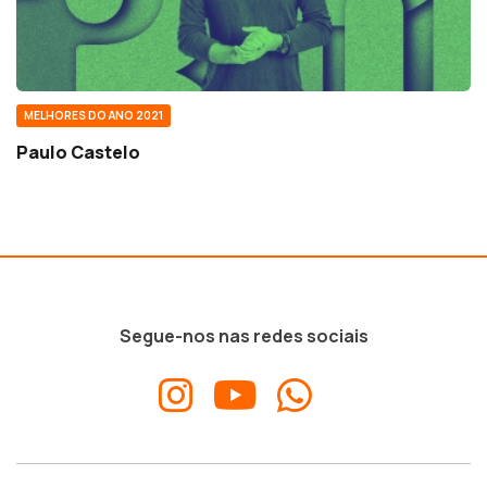
MELHORES DO ANO 2021
Paulo Castelo
Segue-nos nas redes sociais