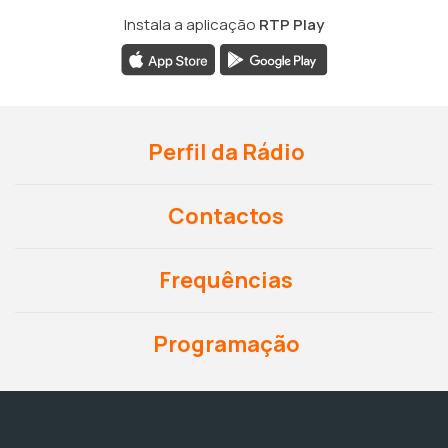
Instala a aplicação
RTP Play
Perfil da Rádio
Contactos
Frequências
Programação