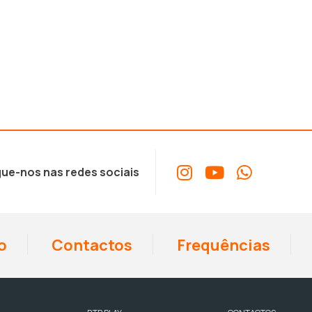
ue-nos nas redes sociais
o
Contactos
Frequências