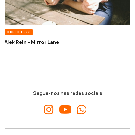
O DISCO DISSE
Alek Rein – Mirror Lane
Segue-nos nas redes sociais