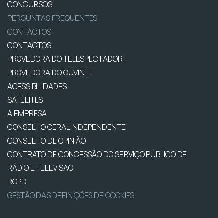
CONCURSOS
PERGUNTAS FREQUENTES
CONTACTOS
CONTACTOS
PROVEDORA DO TELESPECTADOR
PROVEDORA DO OUVINTE
ACESSIBILIDADES
SATÉLITES
A EMPRESA
CONSELHO GERAL INDEPENDENTE
CONSELHO DE OPINIÃO
CONTRATO DE CONCESSÃO DO SERVIÇO PÚBLICO DE
RÁDIO E TELEVISÃO
RGPD
GESTÃO DAS DEFINIÇÕES DE COOKIES