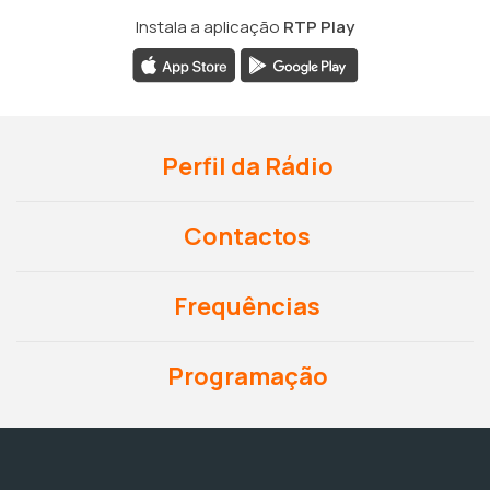
Instala a aplicação
RTP Play
Perfil da Rádio
Contactos
Frequências
Programação