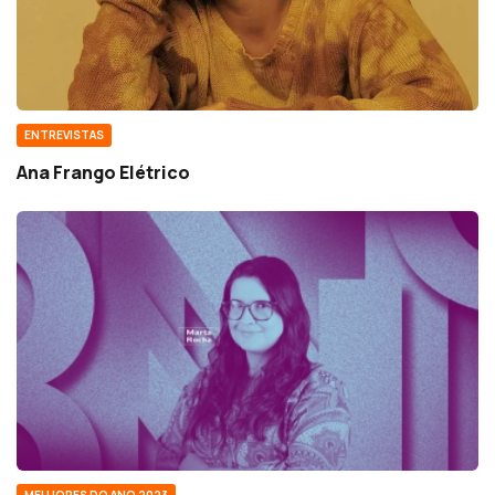
ENTREVISTAS
Ana Frango Elétrico