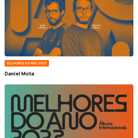
MELHORES DO ANO 2023
Daniel Mota