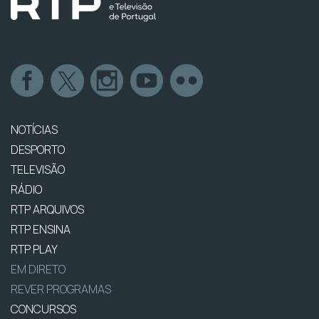
NOTÍCIAS
DESPORTO
TELEVISÃO
RÁDIO
RTP ARQUIVOS
RTP ENSINA
RTP PLAY
EM DIRETO
REVER PROGRAMAS
CONCURSOS