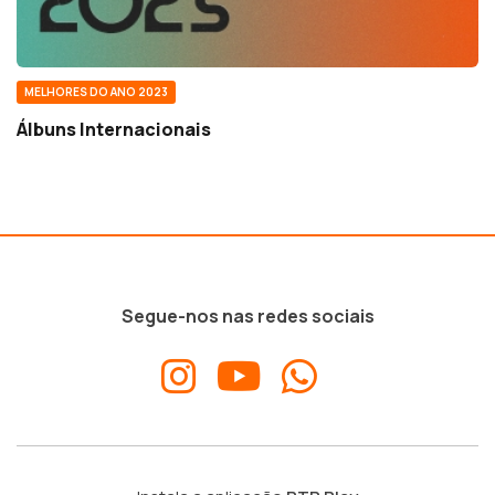
MELHORES DO ANO 2023
Álbuns Internacionais
Segue-nos nas redes sociais