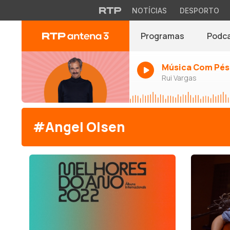
NOTÍCIAS
DESPORTO
Programas
Podc
Música Com Pés
Rui Vargas
#Angel Olsen