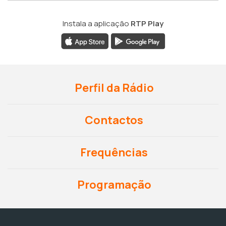
Instala a aplicação
RTP Play
Perfil da Rádio
Contactos
Frequências
Programação