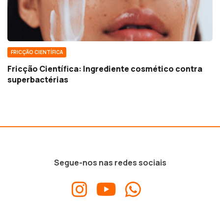
FRICÇÃO CIENTÍFICA
Fricção Científica: Ingrediente cosmético contra
superbactérias
Segue-nos nas redes sociais