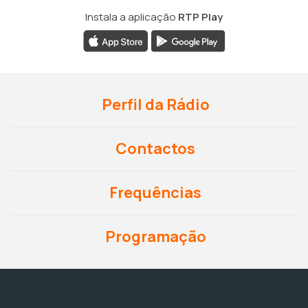
Instala a aplicação
RTP Play
Perfil da Rádio
Contactos
Frequências
Programação