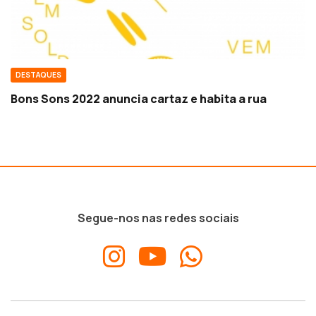
DESTAQUES
Bons Sons 2022 anuncia cartaz e habita a rua
Segue-nos nas redes sociais