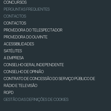
CONCURSOS
PERGUNTAS FREQUENTES
CONTACTOS
CONTACTOS
PROVEDORA DO TELESPECTADOR
PROVEDORA DO OUVINTE
ACESSIBILIDADES
SATÉLITES
A EMPRESA
CONSELHO GERAL INDEPENDENTE
CONSELHO DE OPINIÃO
CONTRATO DE CONCESSÃO DO SERVIÇO PÚBLICO DE
RÁDIO E TELEVISÃO
RGPD
GESTÃO DAS DEFINIÇÕES DE COOKIES