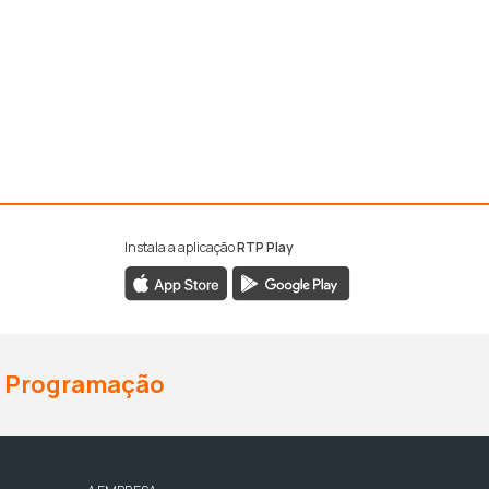
Instala a aplicação
RTP Play
Programação