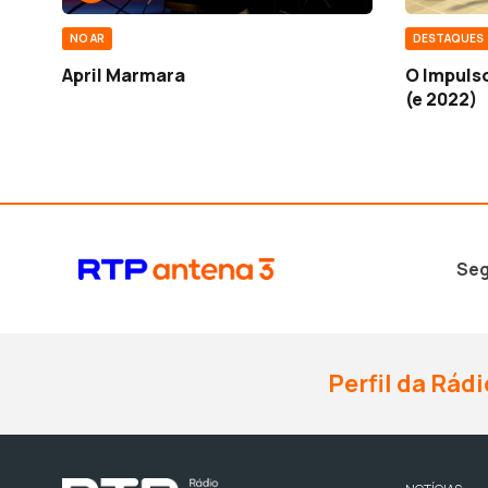
NO AR
DESTAQUES
April Marmara
O Impulso
(e 2022)
Seg
Perfil da Rádi