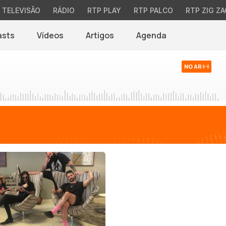
TELEVISÃO
RÁDIO
RTP PLAY
RTP PALCO
RTP ZIG ZA
asts
Vídeos
Artigos
Agenda
NO AR