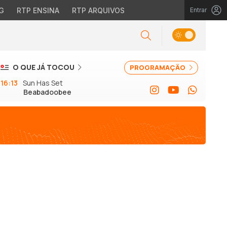
G
RTP ENSINA
RTP ARQUIVOS
Entrar
O QUE JÁ TOCOU
PROGRAMAÇÃO
16:13
Sun Has Set
Beabadoobee