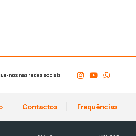
ue-nos nas redes sociais
o
Contactos
Frequências