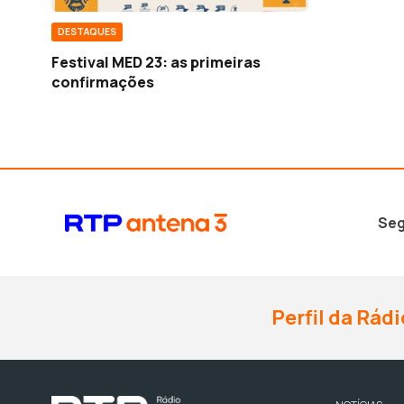
DESTAQUES
Festival MED 23: as primeiras
confirmações
Seg
Perfil da Rádi