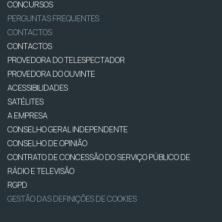
CONCURSOS
PERGUNTAS FREQUENTES
CONTACTOS
CONTACTOS
PROVEDORA DO TELESPECTADOR
PROVEDORA DO OUVINTE
ACESSIBILIDADES
SATÉLITES
A EMPRESA
CONSELHO GERAL INDEPENDENTE
CONSELHO DE OPINIÃO
CONTRATO DE CONCESSÃO DO SERVIÇO PÚBLICO DE
RÁDIO E TELEVISÃO
RGPD
GESTÃO DAS DEFINIÇÕES DE COOKIES