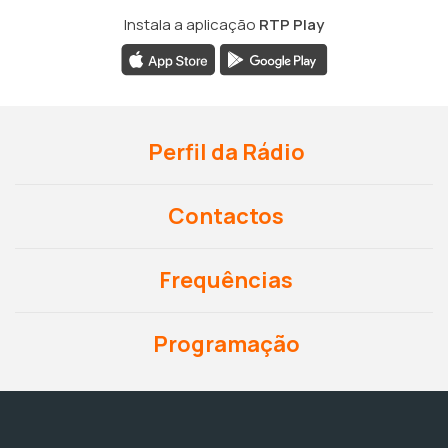
Instala a aplicação
RTP Play
Perfil da Rádio
Contactos
Frequências
Programação