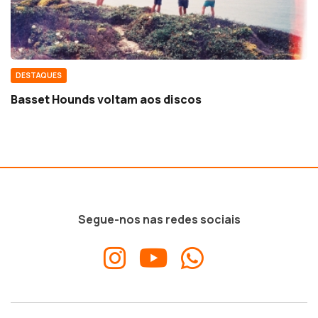
DESTAQUES
Basset Hounds voltam aos discos
Segue-nos nas redes sociais