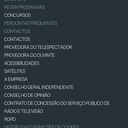
REVER PROGRAMAS
CONCURSOS
PERGUNTAS FREQUENTES
CONTACTOS
CONTACTOS
PROVEDORA DO TELESPECTADOR
PROVEDORA DO OUVINTE
ACESSIBILIDADES
SATÉLITES
A EMPRESA
CONSELHO GERAL INDEPENDENTE
CONSELHO DE OPINIÃO
CONTRATO DE CONCESSÃO DO SERVIÇO PÚBLICO DE
RÁDIO E TELEVISÃO
RGPD
GESTÃO DAS DEFINIÇÕES DE COOKIES