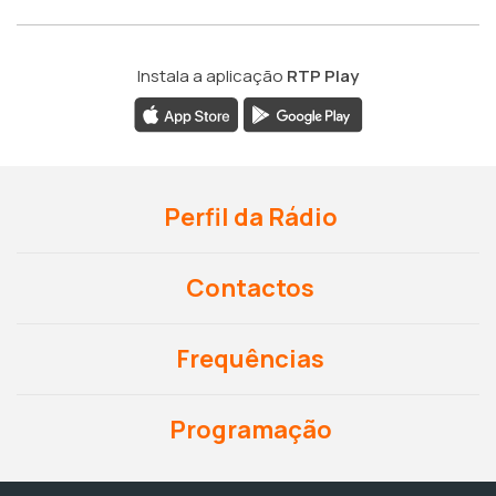
Instala a aplicação
RTP Play
Perfil da Rádio
Contactos
Frequências
Programação