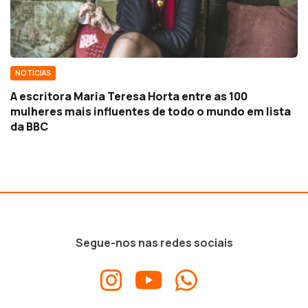
NOTÍCIAS
A escritora Maria Teresa Horta entre as 100
mulheres mais influentes de todo o mundo em lista
da BBC
Segue-nos nas redes sociais