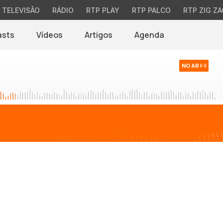
TELEVISÃO
RÁDIO
RTP PLAY
RTP PALCO
RTP ZIG ZA
asts
Vídeos
Artigos
Agenda
NO AR