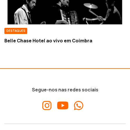
DESTAQUES
Belle Chase Hotel ao vivo em Coimbra
Segue-nos nas redes sociais