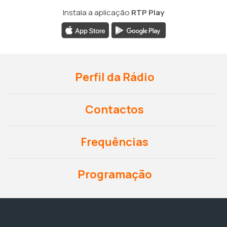
Instala a aplicação
RTP Play
Perfil da Rádio
Contactos
Frequências
Programação