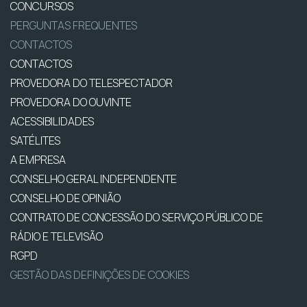
CONCURSOS
PERGUNTAS FREQUENTES
CONTACTOS
CONTACTOS
PROVEDORA DO TELESPECTADOR
PROVEDORA DO OUVINTE
ACESSIBILIDADES
SATÉLITES
A EMPRESA
CONSELHO GERAL INDEPENDENTE
CONSELHO DE OPINIÃO
CONTRATO DE CONCESSÃO DO SERVIÇO PÚBLICO DE
RÁDIO E TELEVISÃO
RGPD
GESTÃO DAS DEFINIÇÕES DE COOKIES