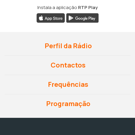
Instala a aplicação
RTP Play
Perfil da Rádio
Contactos
Frequências
Programação