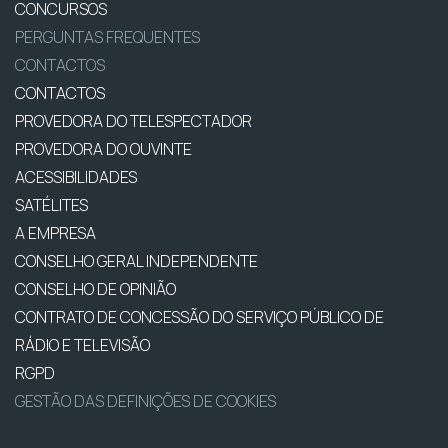
CONCURSOS
PERGUNTAS FREQUENTES
CONTACTOS
CONTACTOS
PROVEDORA DO TELESPECTADOR
PROVEDORA DO OUVINTE
ACESSIBILIDADES
SATÉLITES
A EMPRESA
CONSELHO GERAL INDEPENDENTE
CONSELHO DE OPINIÃO
CONTRATO DE CONCESSÃO DO SERVIÇO PÚBLICO DE
RÁDIO E TELEVISÃO
RGPD
GESTÃO DAS DEFINIÇÕES DE COOKIES