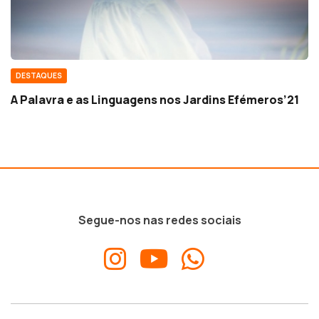
DESTAQUES
A Palavra e as Linguagens nos Jardins Efémeros’21
Segue-nos nas redes sociais