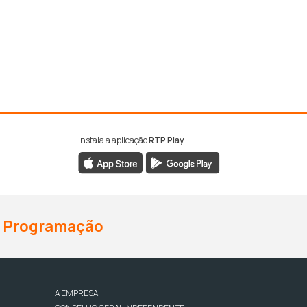
Instala a aplicação
RTP Play
Programação
A EMPRESA