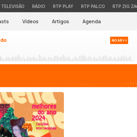
TELEVISÃO
RÁDIO
RTP PLAY
RTP PALCO
RTP ZIG ZA
asts
Vídeos
Artigos
Agenda
ndo
NO AR