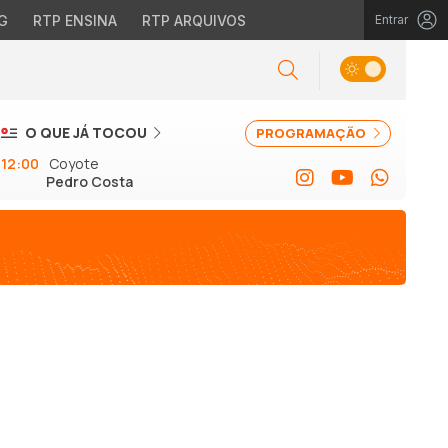
G
RTP ENSINA
RTP ARQUIVOS
Entrar
O QUE JÁ TOCOU
PROGRAMAÇÃO
12:00
Coyote
Pedro Costa