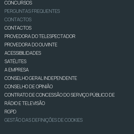
CONCURSOS
PERGUNTAS FREQUENTES
CONTACTOS
CONTACTOS
PROVEDORA DO TELESPECTADOR
PROVEDORA DO OUVINTE
ACESSIBILIDADES
SATÉLITES
A EMPRESA
CONSELHO GERAL INDEPENDENTE
CONSELHO DE OPINIÃO
CONTRATO DE CONCESSÃO DO SERVIÇO PÚBLICO DE
RÁDIO E TELEVISÃO
RGPD
GESTÃO DAS DEFINIÇÕES DE COOKIES