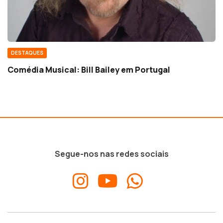
DESTAQUES
Comédia Musical: Bill Bailey em Portugal
Segue-nos nas redes sociais