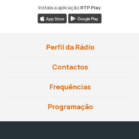
Instala a aplicação
RTP Play
Perfil da Rádio
Contactos
Frequências
Programação