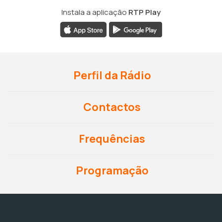
Instala a aplicação
RTP Play
Perfil da Rádio
Contactos
Frequências
Programação