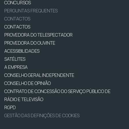
CONCURSOS
PERGUNTAS FREQUENTES
CONTACTOS
CONTACTOS
PROVEDORA DO TELESPECTADOR
PROVEDORA DO OUVINTE
ACESSIBILIDADES
SATÉLITES
A EMPRESA
CONSELHO GERAL INDEPENDENTE
CONSELHO DE OPINIÃO
CONTRATO DE CONCESSÃO DO SERVIÇO PÚBLICO DE
RÁDIO E TELEVISÃO
RGPD
GESTÃO DAS DEFINIÇÕES DE COOKIES