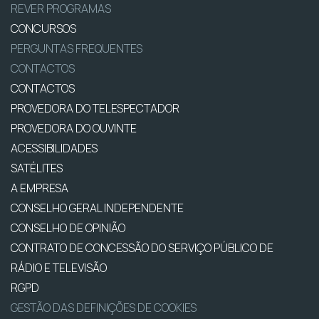
REVER PROGRAMAS
CONCURSOS
PERGUNTAS FREQUENTES
CONTACTOS
CONTACTOS
PROVEDORA DO TELESPECTADOR
PROVEDORA DO OUVINTE
ACESSIBILIDADES
SATÉLITES
A EMPRESA
CONSELHO GERAL INDEPENDENTE
CONSELHO DE OPINIÃO
CONTRATO DE CONCESSÃO DO SERVIÇO PÚBLICO DE
RÁDIO E TELEVISÃO
RGPD
GESTÃO DAS DEFINIÇÕES DE COOKIES