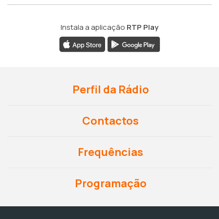
Instala a aplicação
RTP Play
Perfil da Rádio
Contactos
Frequências
Programação