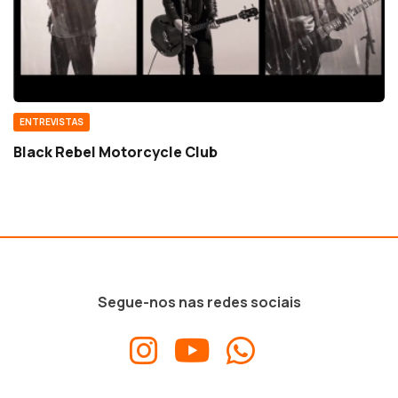
ENTREVISTAS
Black Rebel Motorcycle Club
Segue-nos nas redes sociais