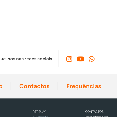
ue-nos nas redes sociais
o
Contactos
Frequências
RTP PLAY
CONTACTOS