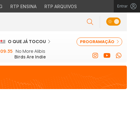
G
RTP ENSINA
RTP ARQUIVOS
Entrar
O QUE JÁ TOCOU
PROGRAMAÇÃO
09:35
No More Alibis
Birds Are Indie