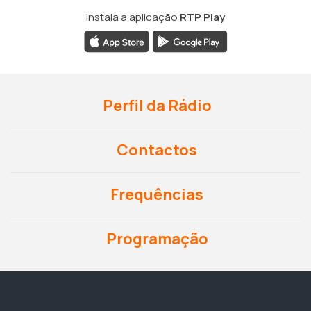
Instala a aplicação
RTP Play
Perfil da Rádio
Contactos
Frequências
Programação