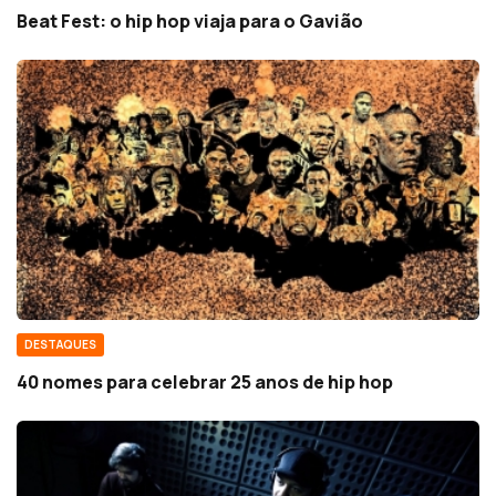
Beat Fest: o hip hop viaja para o Gavião
DESTAQUES
40 nomes para celebrar 25 anos de hip hop