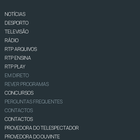
NOTÍCIAS
DESPORTO
TELEVISÃO
RÁDIO
RTP ARQUIVOS
RTP ENSINA
RTP PLAY
EM DIRETO
REVER PROGRAMAS
CONCURSOS
PERGUNTAS FREQUENTES
CONTACTOS
CONTACTOS
PROVEDORA DO TELESPECTADOR
PROVEDORA DO OUVINTE