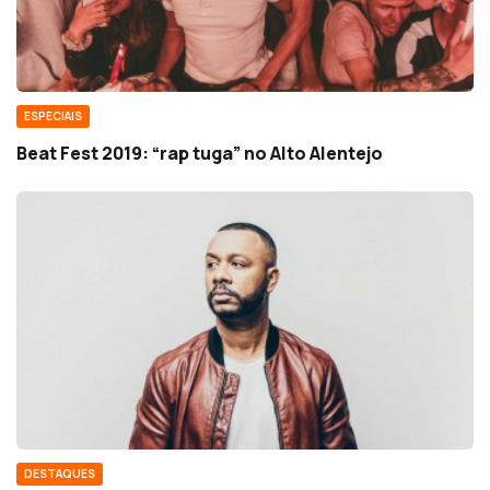
ESPECIAIS
Beat Fest 2019: “rap tuga” no Alto Alentejo
DESTAQUES