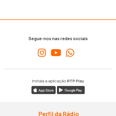
Segue-nos nas redes sociais
Instala a aplicação
RTP Play
Perfil da Rádio