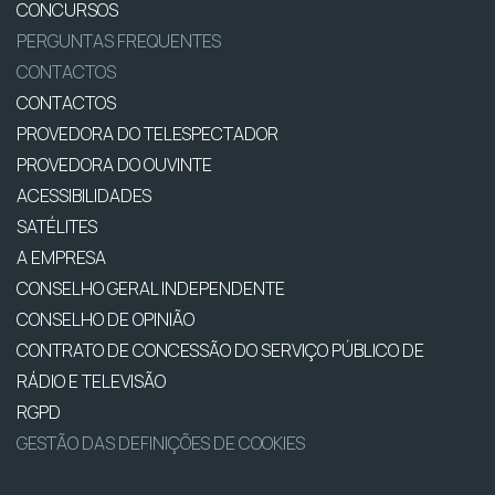
CONCURSOS
PERGUNTAS FREQUENTES
CONTACTOS
CONTACTOS
PROVEDORA DO TELESPECTADOR
PROVEDORA DO OUVINTE
ACESSIBILIDADES
SATÉLITES
A EMPRESA
CONSELHO GERAL INDEPENDENTE
CONSELHO DE OPINIÃO
CONTRATO DE CONCESSÃO DO SERVIÇO PÚBLICO DE
RÁDIO E TELEVISÃO
RGPD
GESTÃO DAS DEFINIÇÕES DE COOKIES