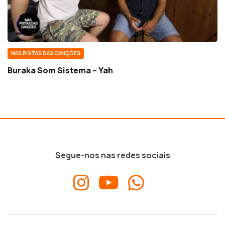
NAS PISTAS DAS CANÇÕES
Buraka Som Sistema – Yah
Segue-nos nas redes sociais