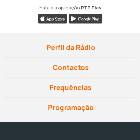
Instala a aplicação
RTP Play
Perfil da Rádio
Contactos
Frequências
Programação