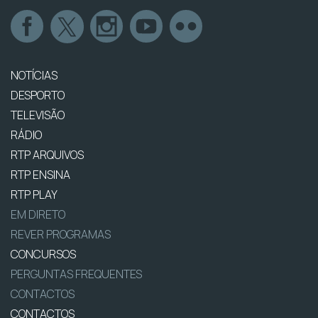
NOTÍCIAS
DESPORTO
TELEVISÃO
RÁDIO
RTP ARQUIVOS
RTP ENSINA
RTP PLAY
EM DIRETO
REVER PROGRAMAS
CONCURSOS
PERGUNTAS FREQUENTES
CONTACTOS
CONTACTOS