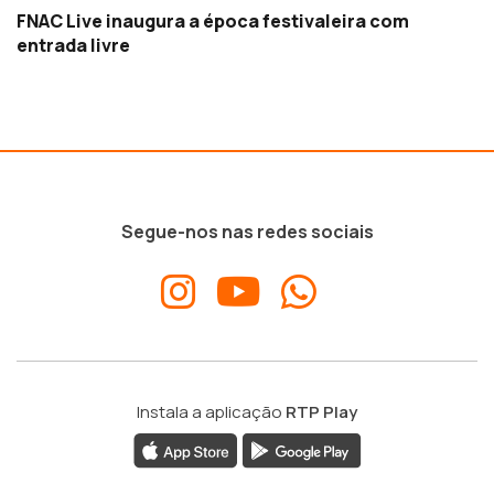
FNAC Live inaugura a época festivaleira com
entrada livre
Segue-nos nas redes sociais
Instala a aplicação
RTP Play