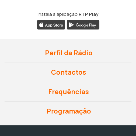
Instala a aplicação
RTP Play
Perfil da Rádio
Contactos
Frequências
Programação