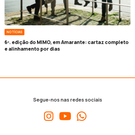
NOTÍCIAS
6º. edição do MIMO, em Amarante: cartaz completo
e alinhamento por dias
Segue-nos nas redes sociais