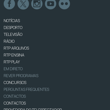
NOTÍCIAS
DESPORTO
TELEVISÃO
RÁDIO
RTP ARQUIVOS
RTP ENSINA
RTP PLAY
EM DIRETO
REVER PROGRAMAS
CONCURSOS
PERGUNTAS FREQUENTES
CONTACTOS
CONTACTOS
PROVEDORA DO TELESPECTADOR