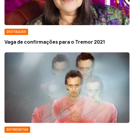
DESTAQUES
Vaga de confirmações para o Tremor 2021
ENTREVISTAS