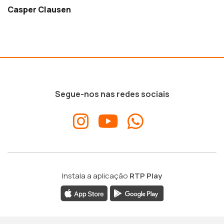
Casper Clausen
Segue-nos nas redes sociais
Instala a aplicação
RTP Play