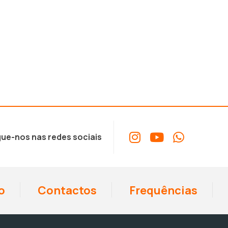
ue-nos nas redes sociais
o
Contactos
Frequências