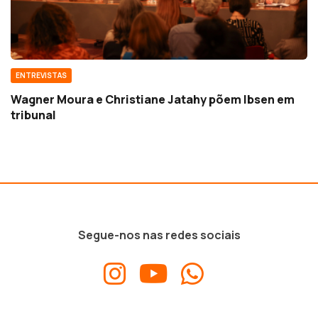
ENTREVISTAS
Wagner Moura e Christiane Jatahy põem Ibsen em
tribunal
Segue-nos nas redes sociais