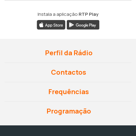
Instala a aplicação
RTP Play
Perfil da Rádio
Contactos
Frequências
Programação