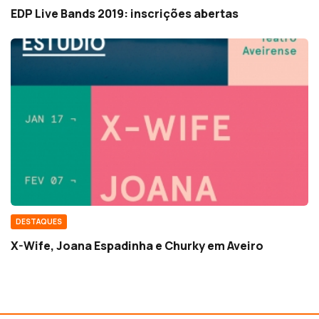
EDP Live Bands 2019: inscrições abertas
DESTAQUES
X-Wife, Joana Espadinha e Churky em Aveiro