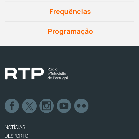
Frequências
Programação
NOTÍCIAS
DESPORTO