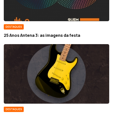
DESTAQUES
25 Anos Antena 3: as imagens da festa
DESTAQUES