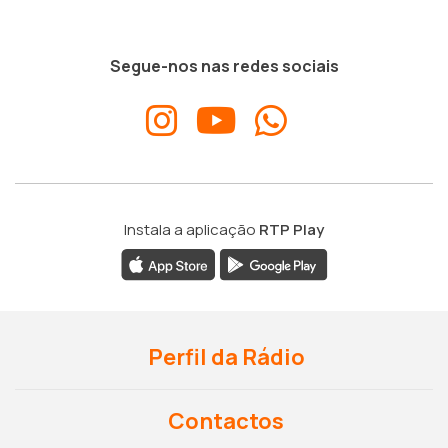
Segue-nos nas redes sociais
Instala a aplicação
RTP Play
Perfil da Rádio
Contactos