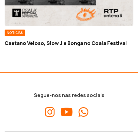
NOTÍCIAS
Caetano Veloso, Slow J e Bonga no Coala Festival
Segue-nos nas redes sociais