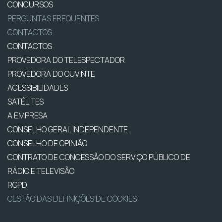
CONCURSOS
PERGUNTAS FREQUENTES
CONTACTOS
CONTACTOS
PROVEDORA DO TELESPECTADOR
PROVEDORA DO OUVINTE
ACESSIBILIDADES
SATÉLITES
A EMPRESA
CONSELHO GERAL INDEPENDENTE
CONSELHO DE OPINIÃO
CONTRATO DE CONCESSÃO DO SERVIÇO PÚBLICO DE
RÁDIO E TELEVISÃO
RGPD
GESTÃO DAS DEFINIÇÕES DE COOKIES