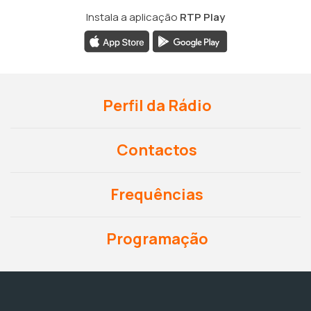
Instala a aplicação
RTP Play
Perfil da Rádio
Contactos
Frequências
Programação