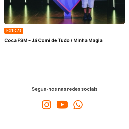
NOTÍCIAS
Coca FSM – Já Comi de Tudo / Minha Magia
Segue-nos nas redes sociais