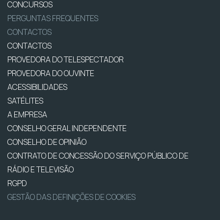
CONCURSOS
PERGUNTAS FREQUENTES
CONTACTOS
CONTACTOS
PROVEDORA DO TELESPECTADOR
PROVEDORA DO OUVINTE
ACESSIBILIDADES
SATÉLITES
A EMPRESA
CONSELHO GERAL INDEPENDENTE
CONSELHO DE OPINIÃO
CONTRATO DE CONCESSÃO DO SERVIÇO PÚBLICO DE
RÁDIO E TELEVISÃO
RGPD
GESTÃO DAS DEFINIÇÕES DE COOKIES