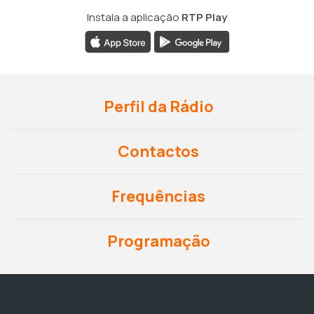
Instala a aplicação
RTP Play
Perfil da Rádio
Contactos
Frequências
Programação